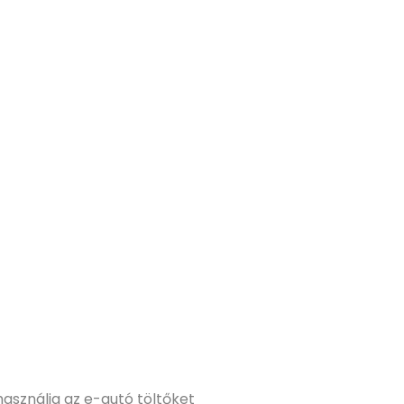
használja az e-autó töltőket