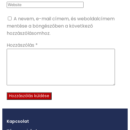
A nevem, e-mail címem, és weboldalcímem
mentése a böngészőben a következő
hozzászólásomhoz.
Hozzászólás
*
Kapcsolat