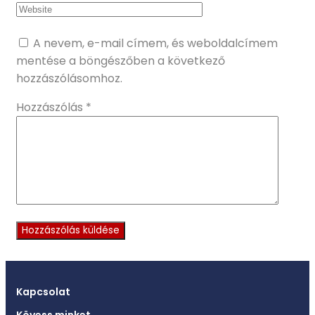
A nevem, e-mail címem, és weboldalcímem
mentése a böngészőben a következő
hozzászólásomhoz.
Hozzászólás
*
Kapcsolat