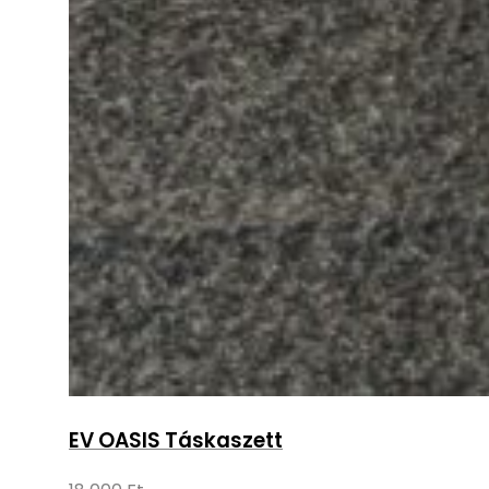
EV OASIS Táskaszett