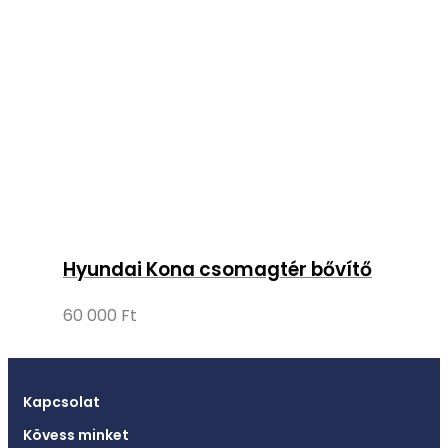
Hyundai Kona csomagtér bővítő
60 000
Ft
Kapcsolat
Kövess minket