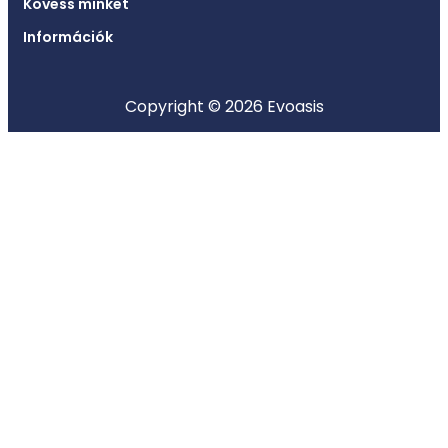
Kövess minket
Információk
Copyright © 2026 Evoasis